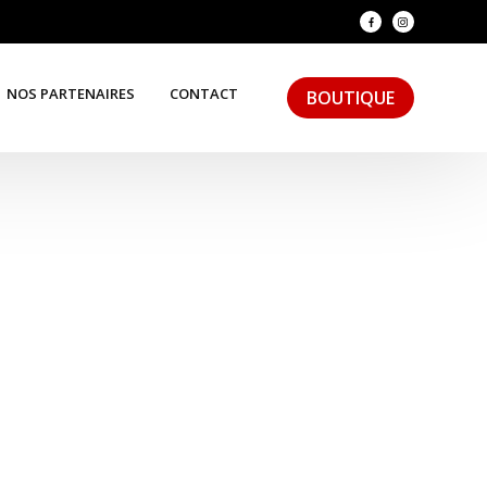
NOS PARTENAIRES
CONTACT
BOUTIQUE