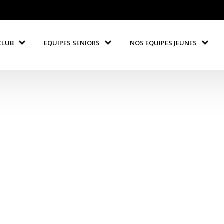
CLUB
EQUIPES SENIORS
NOS EQUIPES JEUNES