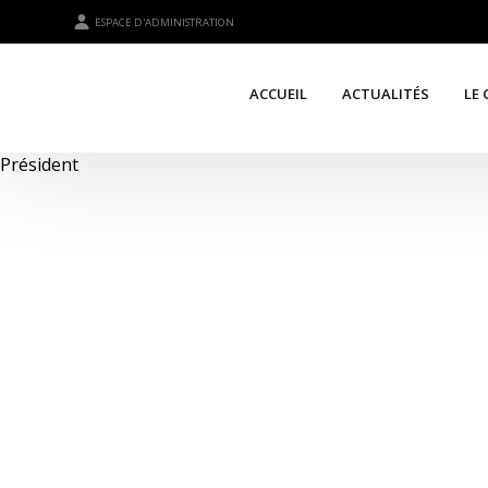
ESPACE D'ADMINISTRATION
ACCUEIL
ACTUALITÉS
LE 
Président