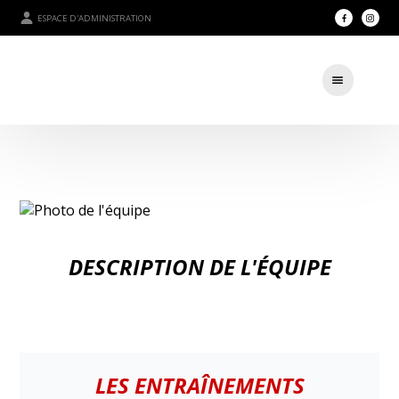
ESPACE D'ADMINISTRATION
DESCRIPTION DE L'ÉQUIPE
LES ENTRAÎNEMENTS