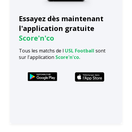
Essayez dès maintenant
l'application gratuite
Score'n'co
Tous les matchs de l
USL Football
sont
sur l'application
Score'n'co.