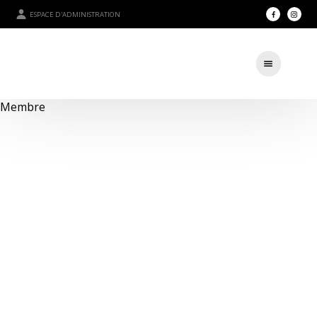
ESPACE D'ADMINISTRATION
Membre