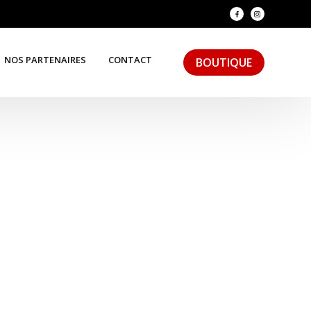
NOS PARTENAIRES
CONTACT
BOUTIQUE