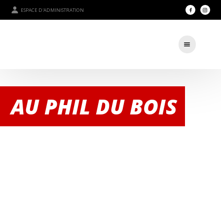
ESPACE D'ADMINISTRATION
AU PHIL DU BOIS