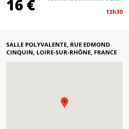
16 €
13h30
SALLE POLYVALENTE, RUE EDMOND
CINQUIN, LOIRE-SUR-RHÔNE, FRANCE