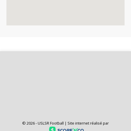
©
2026 - USLSR Football | Site internet réalisé par