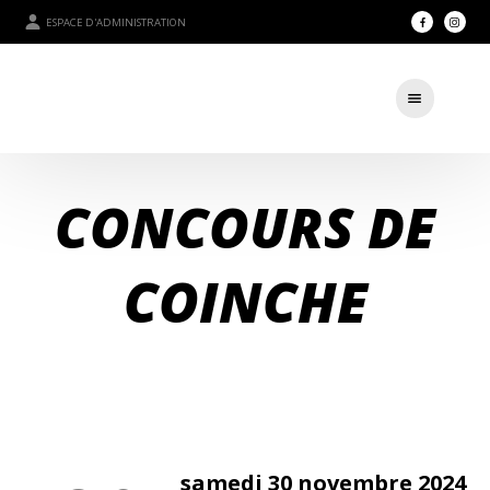
ESPACE D'ADMINISTRATION
CONCOURS DE
COINCHE
samedi 30 novembre 2024