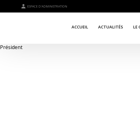
ESPACE D'ADMINISTRATION
ACCUEIL
ACTUALITÉS
LE 
Président