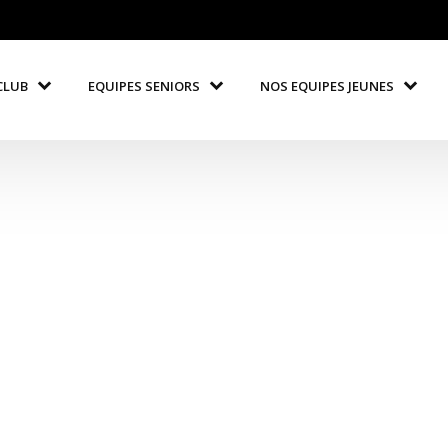
CLUB
EQUIPES SENIORS
NOS EQUIPES JEUNES