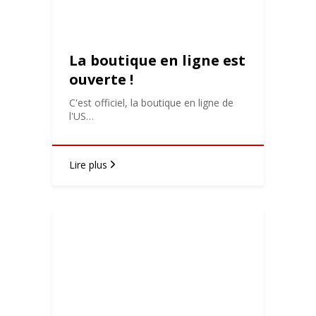
La boutique en ligne est
ouverte !
C'est officiel, la boutique en ligne de
l'US…
Lire plus