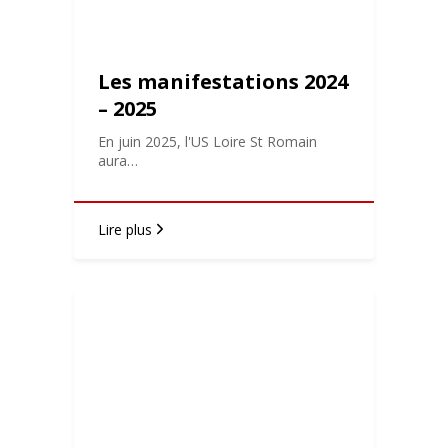
Les manifestations 2024
– 2025
En juin 2025, l'US Loire St Romain
aura…
Lire plus