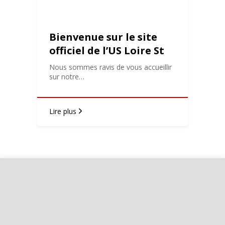
Bienvenue sur le site
officiel de l’US Loire St
Romain !
Nous sommes ravis de vous accueillir
sur notre…
Lire plus