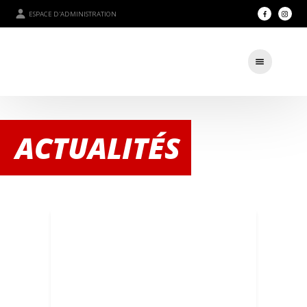
ESPACE D'ADMINISTRATION
ACTUALITÉS