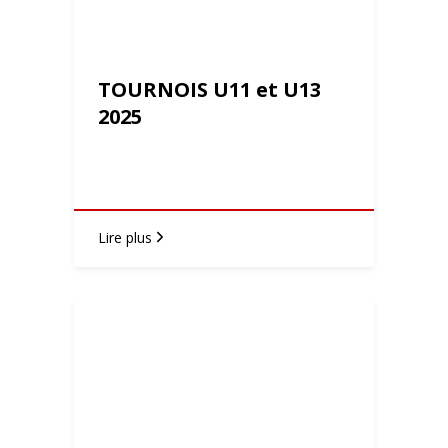
TOURNOIS U11 et U13
2025
Lire plus