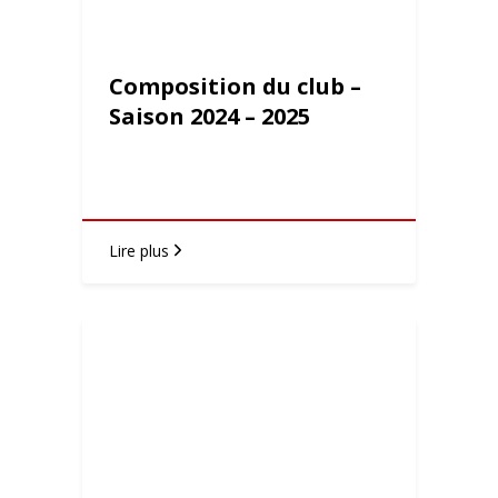
Composition du club –
Saison 2024 – 2025
Lire plus