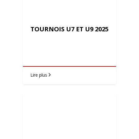
TOURNOIS U7 ET U9 2025
Lire plus